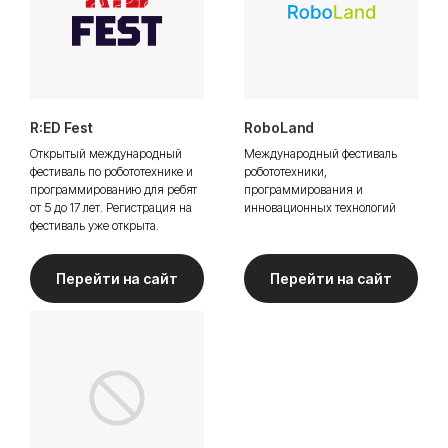
R:ED Fest
RoboLand
Личный кабинет
Открытый международный
Международный фестиваль
фестиваль по робототехнике и
робототехники,
программированию для ребят
программирования и
от 5 до 17 лет. Регистрация на
инновационных технологий
фестиваль уже открыта.
Перейти на сайт
Перейти на сайт